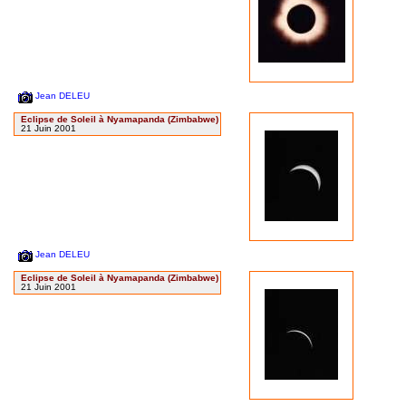
Jean DELEU
Eclipse de Soleil à Nyamapanda (Zimbabwe)
21 Juin 2001
Jean DELEU
Eclipse de Soleil à Nyamapanda (Zimbabwe)
21 Juin 2001