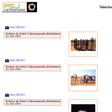
Sélectio
Jean DELEU
Eclipse de Soleil à Nyamapanda (Zimbabwe)
21 Juin 2001
Jean DELEU
Eclipse de Soleil à Nyamapanda (Zimbabwe)
21 Juin 2001
Jean DELEU
Eclipse de Soleil à Nyamapanda (Zimbabwe)
21 Juin 2001