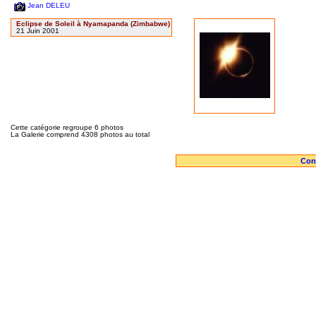
Jean DELEU
Eclipse de Soleil à Nyamapanda (Zimbabwe)
21 Juin 2001
Cette catégorie regroupe 6 photos
La Galerie comprend 4308 photos au total
Cont