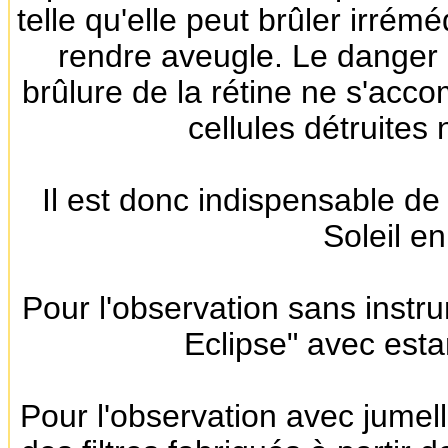
telle qu'elle peut brûler irré
rendre aveugle. Le danger e
brûlure de la rétine ne s'acc
cellules détruites
Il est donc indispensable de 
Soleil en
Pour l'observation sans instru
Eclipse" avec esta
Pour l'observation avec jumell