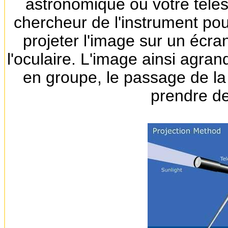
astronomique ou votre téles
chercheur de l'instrument pour
projeter l'image sur un écra
l'oculaire. L'image ainsi agran
en groupe, le passage de la 
prendre de