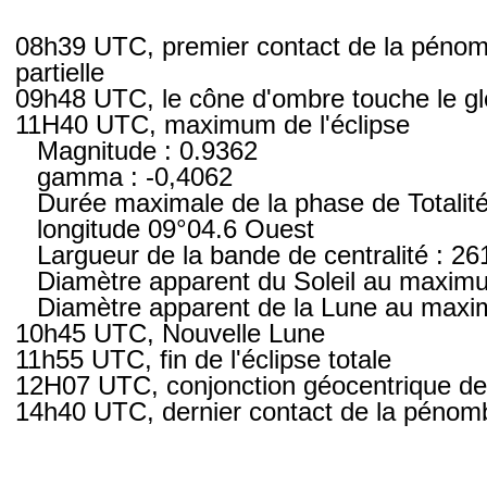
08h39 UTC, premier contact de la pénombr
partielle
09h48 UTC, le cône d'ombre touche le glob
11H40 UTC, maximum de l'éclipse
Magnitude : 0.9362
gamma : -0,4062
Durée maximale de la phase de Totalité 
longitude 09°04.6 Ouest
Largueur de la bande de centralité : 2
Diamètre apparent du Soleil au maximu
Diamètre apparent de la Lune au maxi
10h45 UTC, Nouvelle Lune
11h55 UTC, fin de l'éclipse totale
12H07 UTC, conjonction géocentrique de 
14h40 UTC, dernier contact de la pénombre 