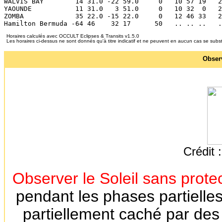
Horaires calculés avec OCCULT Eclipses & Transits v1.5.0
Les horaires ci-dessus ne sont donnés qu'à titre indicatif et ne peuvent en aucun cas se subs
Observ
Crédit
Observer le Soleil sans prot
pendant les phases partielles
partiellement caché par des 