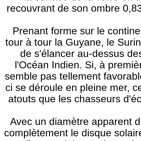
recouvrant de son ombre 0,83%
Prenant forme sur le contine
tour à tour la Guyane, le Suri
de s'élancer au-dessus des 
l'Océan Indien. Si, à premiè
semble pas tellement favorable
ci se déroule en pleine mer, 
atouts que les chasseurs d'é
Avec un diamètre apparent d
complètement le disque solaire