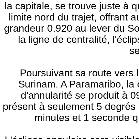
la capitale, se trouve juste à 
limite nord du trajet, offrant 
grandeur 0.920 au lever du Sol
la ligne de centralité, l'éc
s
Poursuivant sa route vers l
Surinam. A Paramaribo, la 
d'annularité se produit à
présent à seulement 5 degrés 
minutes et 1 seconde qu