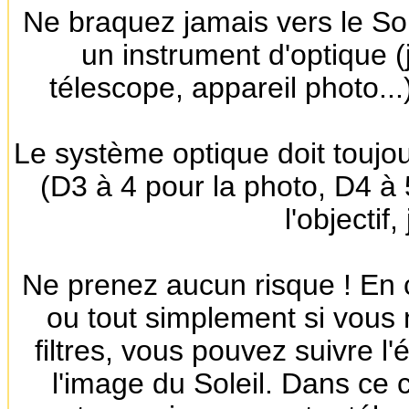
Ne braquez jamais vers le Sol
un instrument d'optique (
télescope, appareil photo...)
Le système optique doit toujou
(D3 à 4 pour la photo, D4 à 
l'objectif
Ne prenez aucun risque ! En ca
ou tout simplement si vous 
filtres, vous pouvez suivre l
l'image du Soleil. Dans ce cas