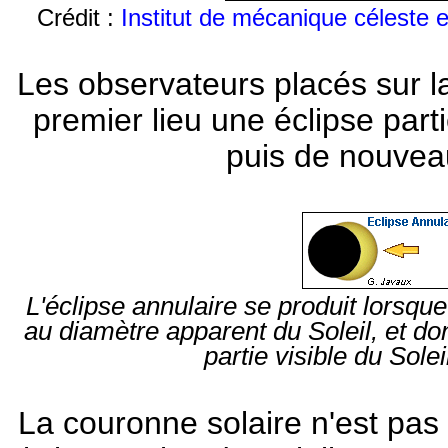
Crédit :
Institut de mécanique céleste 
Les observateurs placés sur l
premier lieu une éclipse parti
puis de nouveau
L'éclipse annulaire se produit lorsque
au diamètre apparent du Soleil, et d
partie visible du Sole
La couronne solaire n'est pas 