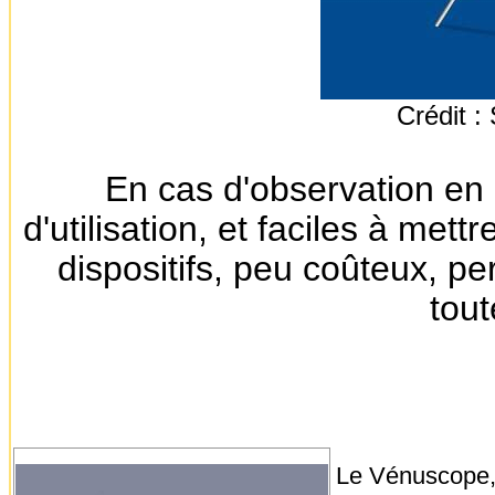
Crédit :
En cas d'observation en 
d'utilisation, et faciles à met
dispositifs, peu coûteux, pe
tout
Le Vénuscope, d