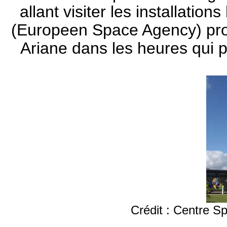
allant visiter les installation
(Europeen Space Agency) pro
Ariane dans les heures qui pr
Crédit : Centre 