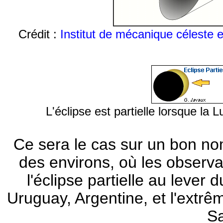
Crédit :
Institut de mécanique céleste 
L'éclipse est partielle lorsque l
Ce sera le cas sur un bon n
des environs, où les observat
l'éclipse partielle au lever d
Uruguay, Argentine, et l'extrêm
S