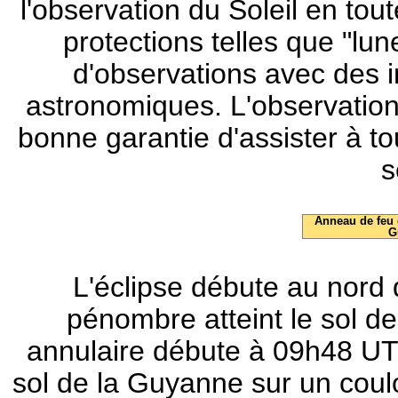
l'observation du Soleil en tou
protections telles que "lun
d'observations avec des 
astronomiques. L'observation
bonne garantie d'assister à to
s
Anneau de feu 
G
L'éclipse débute au nord 
pénombre atteint le sol de
annulaire débute à 09h48 UT
sol de la Guyanne sur un coul