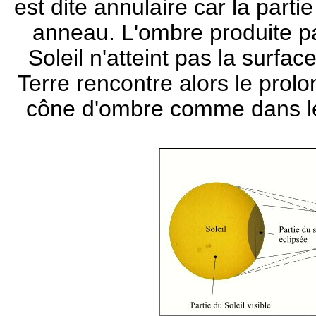
est dite annulaire car la parti
anneau. L'ombre produite pa
Soleil n'atteint pas la surfa
Terre rencontre alors le prol
cône d'ombre comme dans le c