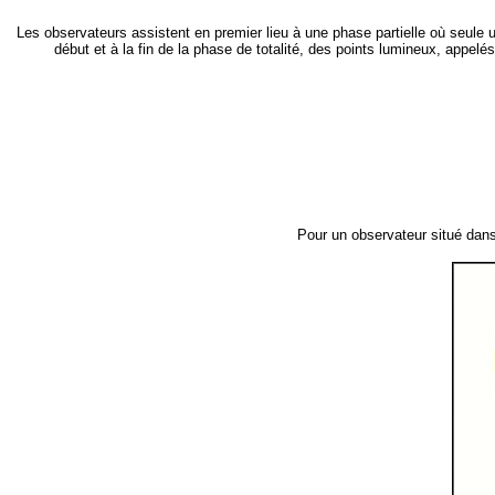
Les observateurs assistent en premier lieu à une phase partielle où seule 
début et à la fin de la phase de totalité, des points lumineux, appelé
Pour un observateur situé dans