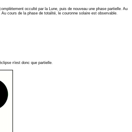
t complètement occulté par la Lune, puis de nouveau une phase partielle. Au
. Au cours de la phase de totalité, le couronne solaire est observable.
lipse n'est donc que partielle.