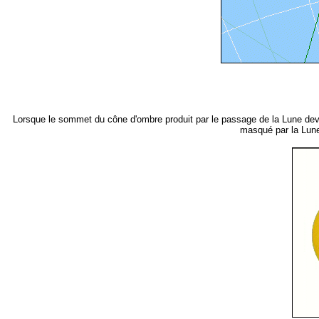
Lorsque le sommet du cône d'ombre produit par le passage de la Lune devant
masqué par la Lune 