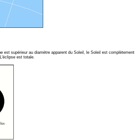
ne est supérieur au diamètre apparent du Soleil, le Soleil est complètement
'éclipse est totale.