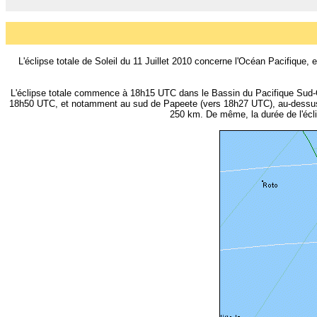
L'éclipse totale de Soleil du 11 Juillet 2010 concerne l'Océan Pacifique
L'éclipse totale commence à 18h15 UTC dans le Bassin du Pacifique Sud-Ou
18h50 UTC, et notamment au sud de Papeete (vers 18h27 UTC), au-dessus d
250 km. De même, la durée de l'écl