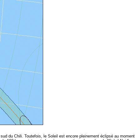
u sud du Chili. Toutefois, le Soleil est encore pleinement éclipsé au moment