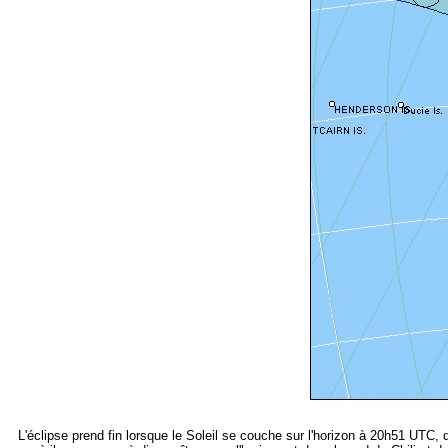
L'éclipse prend fin lorsque le Soleil se couche sur l'horizon à 20h51 UTC, 