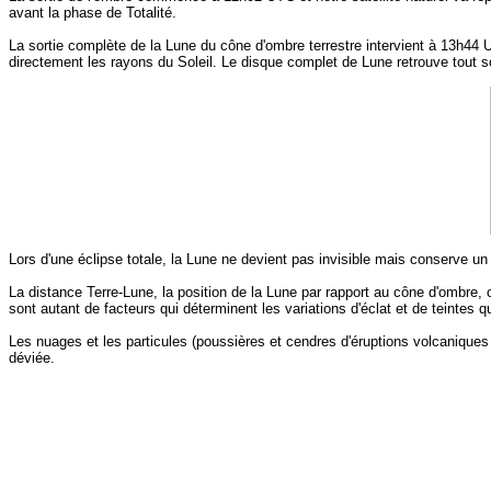
avant la phase de Totalité.
La sortie complète de la Lune du cône d'ombre terrestre intervient à 13h44 
directement les rayons du Soleil. Le disque complet de Lune retrouve tout s
Lors d'une éclipse totale, la Lune ne devient pas invisible mais conserve 
La distance Terre-Lune, la position de la Lune par rapport au cône d'ombre, o
sont autant de facteurs qui déterminent les variations d'éclat et de teintes 
Les nuages et les particules (poussières et cendres d'éruptions volcaniques 
déviée.