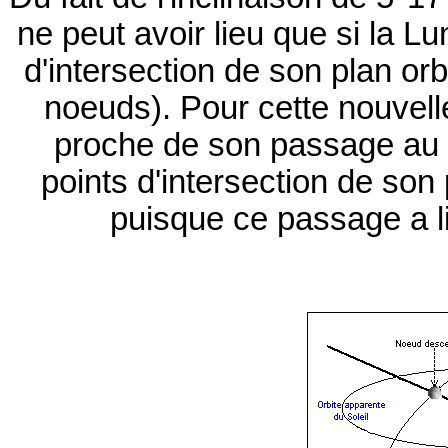
ne peut avoir lieu que si la L
d'intersection de son plan orbi
noeuds). Pour cette nouvelle
proche de son passage au 
points d'intersection de son p
puisque ce passage a li