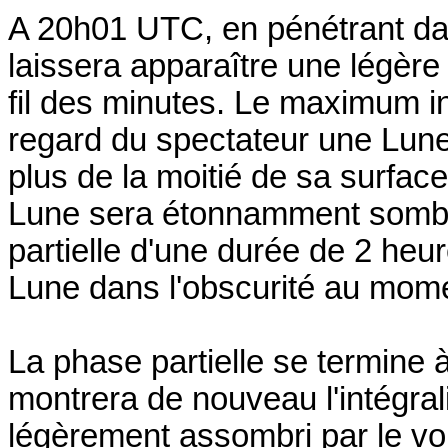
A 20h01 UTC, en pénétrant dan
laissera apparaître une légère
fil des minutes. Le maximum i
regard du spectateur une Lune
plus de la moitié de sa surfac
Lune sera étonnamment sombre
partielle d'une durée de 2 heu
Lune dans l'obscurité au mo
La phase partielle se termine 
montrera de nouveau l'intégral
légèrement assombri par le v