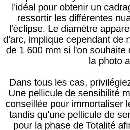
l'idéal pour obtenir un cadra
ressortir les différentes 
l'éclipse. Le diamètre appare
d'arc, implique cependant de 
de 1 600 mm si l'on souhaite
la photo 
Dans tous les cas, privilégiez 
Une pellicule de sensibilité 
conseillée pour immortaliser l
tandis qu'une pellicule de se
pour la phase de Totalité af