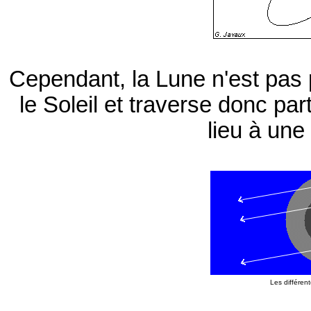
Cependant, la Lune n'est pas p
le Soleil et traverse donc pa
lieu à une 
Les différen