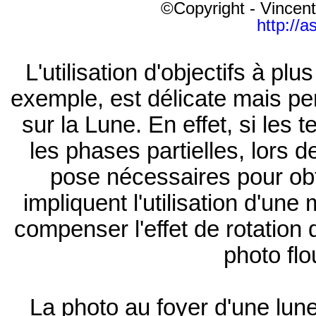
©Copyright - Vincent
http://a
L'utilisation d'objectifs à p
exemple, est délicate mais pe
sur la Lune. En effet, si les
les phases partielles, lors d
pose nécessaires pour obt
impliquent l'utilisation d'un
compenser l'effet de rotation 
photo flo
La photo au foyer d'une lune