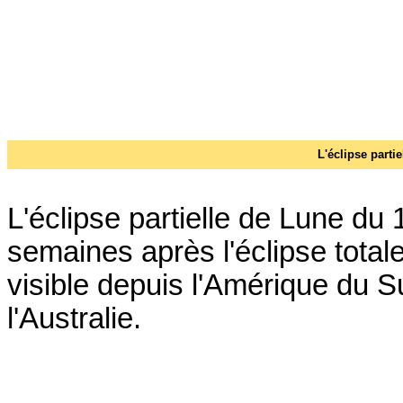
L'éclipse parti
L'éclipse partielle de Lune du 1
semaines après l'éclipse totale 
visible depuis l'Amérique du Sud
l'Australie.