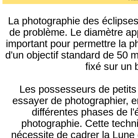
La photographie des éclipses 
de problème. Le diamètre ap
important pour permettre la p
d'un objectif standard de 50 
fixé sur un 
Les possesseurs de petits
essayer de photographier, e
différentes phases de l
photographie. Cette techniq
nécessite de cadrer la Lune 