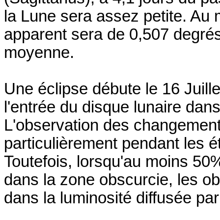
la Lune sera assez petite. A
apparent sera de 0,507 degrés,
moyenne.
Une éclipse débute le 16 Jui
l'entrée du disque lunaire da
L'observation des changements
particulièrement pendant les ét
Toutefois, lorsqu'au moins 50
dans la zone obscurcie, les o
dans la luminosité diffusée par