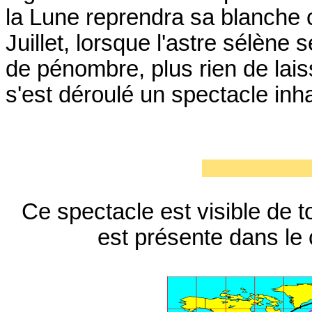
la Lune reprendra sa blanche 
Juillet, lorsque l'astre sélène
de pénombre, plus rien de laiss
s'est déroulé un spectacle inha
Ce spectacle est visible de to
est présente dans le 