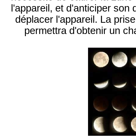
l'appareil, et d'anticiper so
déplacer l'appareil. La prise
permettra d'obtenir un cha