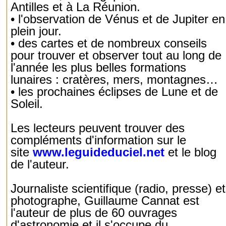
Antilles et à La Réunion.
• l'observation de Vénus et de Jupiter en
plein jour.
• des cartes et de nombreux conseils
pour trouver et observer tout au long de
l'année les plus belles formations
lunaires : cratères, mers, montagnes…
• les prochaines éclipses de Lune et de
Soleil.
Les lecteurs peuvent trouver des
compléments d'information sur le
site
www.leguideduciel.net
et le blog
de l'auteur.
Journaliste scientifique (radio, presse) et
photographe, Guillaume Cannat est
l'auteur de plus de 60 ouvrages
d'astronomie et il s'occupe du