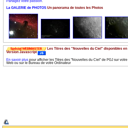
Partagez votre passion
.
La GALERIE de PHOTOS
Un panorama de toutes les Photos
Les Titres des "Nouvelles du Ciel" disponibles en
Version Javascript
En savoir plus
pour afficher les Titres des "Nouvelles du Ciel" de PGJ sur votre
Web ou sur le Bureau de votre Ordinateur