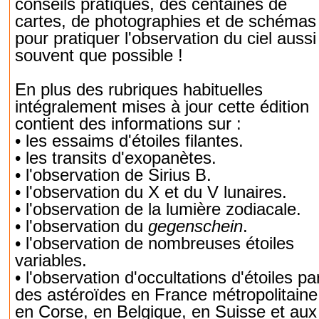
conseils pratiques, des centaines de
cartes, de photographies et de schémas
pour pratiquer l'observation du ciel aussi
souvent que possible !
En plus des rubriques habituelles
intégralement mises à jour cette édition
contient des informations sur :
• les essaims d'étoiles filantes.
• les transits d'exopanètes.
• l'observation de Sirius B.
• l'observation du X et du V lunaires.
• l'observation de la lumière zodiacale.
• l'observation du
gegenschein
.
• l'observation de nombreuses étoiles
variables.
• l'observation d'occultations d'étoiles pa
des astéroïdes en France métropolitaine
en Corse, en Belgique, en Suisse et aux