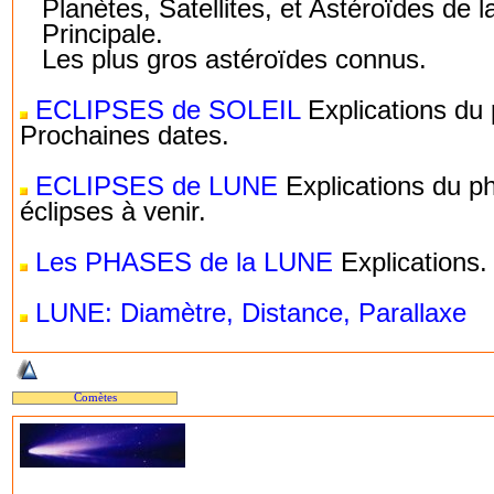
Planètes, Satellites, et Astéroïdes de l
Principale.
Les plus gros astéroïdes connus.
ECLIPSES de SOLEIL
Explications du
Prochaines dates.
ECLIPSES de LUNE
Explications du 
éclipses à venir.
Les PHASES de la LUNE
Explications.
LUNE: Diamètre, Distance, Parallaxe
Comètes