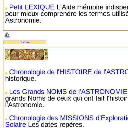
Petit LEXIQUE
L'Aide mémoire indispe
pour mieux comprendre les termes utilis
Astronomie.
Histoire
Chronologie de l'HISTOIRE de l'AS
historique.
Les Grands NOMS de l'ASTRONOMIE
grands Noms de ceux qui ont fait l'histoi
l'Astronomie.
Chronologie des MISSIONS d'Explorat
Solaire
Les dates repères.