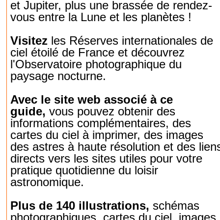
et Jupiter, plus une brassée de rendez-
vous entre la Lune et les planètes !
Visitez
les Réserves internationales de
ciel étoilé de France et découvrez
l'Observatoire photographique du
paysage nocturne.
Avec le site web associé à ce
guide,
vous pouvez obtenir des
informations complémentaires, des
cartes du ciel à imprimer, des images
des astres à haute résolution et des lien
directs vers les sites utiles pour votre
pratique quotidienne du loisir
astronomique.
Plus de 140 illustrations,
schémas
photographiques, cartes du ciel, images