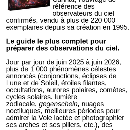
référence des
observateurs du ciel
confirmés, vendu à plus de 220 000
exemplaires depuis sa création en 1995.
Le guide le plus complet pour
préparer des observations du ciel.
Jour par jour de juin 2025 à juin 2026,
plus de 1 000 phénomènes célestes
annoncés (conjonctions, éclipses de
Lune et de Soleil, étoiles filantes,
occultations, aurores polaires, comètes,
cycles solaires, lumière
zodiacale,
gegenschein
, nuages
noctiluques, meilleures périodes pour
admirer la Voie lactée et photographier
ses arches et ses piliers, etc.), des