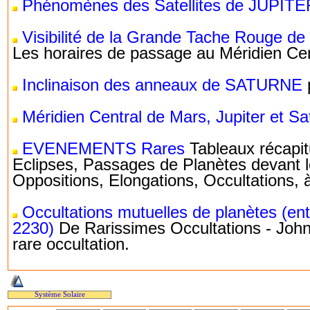
Phénomènes des Satellites de JUPITE
Visibilité de la Grande Tache Rouge de
Les horaires de passage au Méridien Cen
Inclinaison des anneaux de SATURNE
Méridien Central de Mars, Jupiter et Sa
EVENEMENTS Rares
Tableaux récapitu
Eclipses, Passages de Planètes devant le
Oppositions, Elongations, Occultations, à
Occultations mutuelles de planètes (en
2230)
De Rarissimes Occultations - John
rare occultation.
Système Solaire