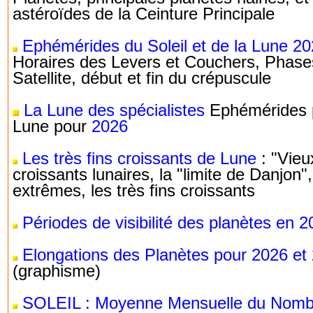
astéroïdes de la Ceinture Principale
Ephémérides du Soleil et de la Lune 2
Horaires des Levers et Couchers, Phase
Satellite, début et fin du crépuscule
La Lune des spécialistes
Ephémérides p
Lune pour
2026
Les très fins croissants de Lune
: "Vieu
croissants lunaires, la "limite de Danjon",
extrêmes, les très fins croissants
Périodes de visibilité des planètes en 
Elongations des Planètes pour 2026 et
(graphisme)
SOLEIL : Moyenne Mensuelle du Nomb