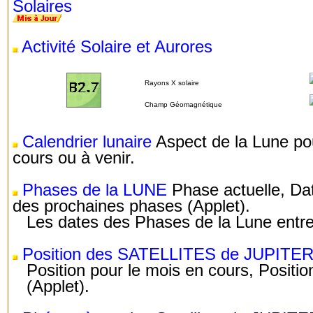
Solaires
Activité Solaire et Aurores
Rayons X solaire
Champ Géomagnétique
Calendrier lunaire
Aspect de la Lune po
cours ou à venir.
Phases de la LUNE
Phase actuelle, Da
des prochaines phases (Applet).
Les dates des Phases de la Lune entr
Position des SATELLITES de JUPITE
Position pour le mois en cours, Positio
(Applet).