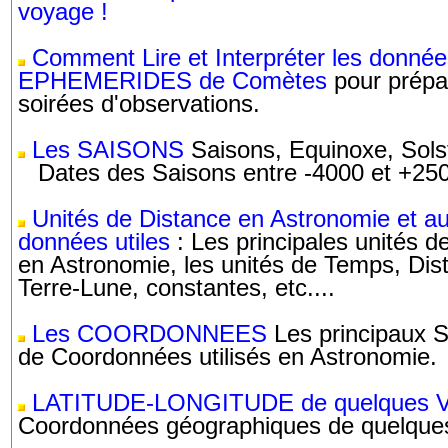
voyage !
Comment Lire et Interpréter les donné
EPHEMERIDES de Comètes
pour prépar
soirées d'observations.
Les SAISONS
Saisons, Equinoxe, Sols
Dates des Saisons entre -4000 et +25
Unités de Distance en Astronomie et au
données utiles
: Les principales unités d
en Astronomie, les unités de Temps, Dis
Terre-Lune, constantes, etc....
Les COORDONNEES
Les principaux 
de Coordonnées utilisés en Astronomie.
LATITUDE-LONGITUDE de quelques Vi
Coordonnées géographiques de quelques 